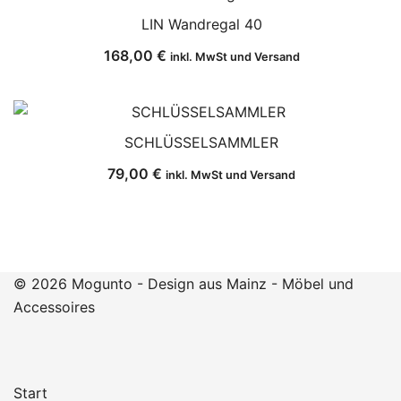
LIN Wandregal 40
168,00
€
inkl. MwSt und Versand
SCHLÜSSELSAMMLER
79,00
€
inkl. MwSt und Versand
© 2026 Mogunto - Design aus Mainz - Möbel und
Accessoires
Start