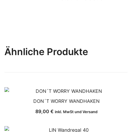
Ähnliche Produkte
DON´T WORRY WANDHAKEN
89,00
€
inkl. MwSt und Versand