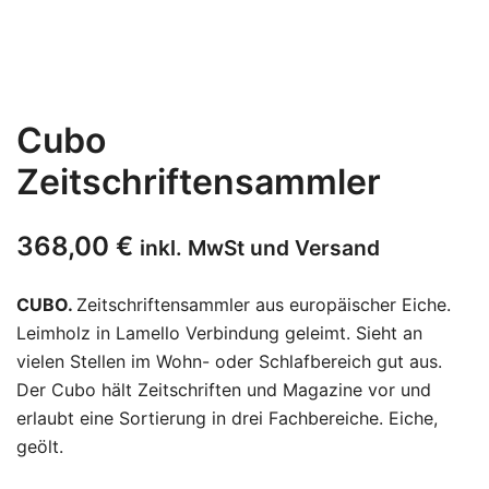
Cubo
Zeitschriftensammler
368,00
€
inkl. MwSt und Versand
CUBO.
Zeitschriftensammler aus europäischer Eiche.
Leimholz in Lamello Verbindung geleimt. Sieht an
vielen Stellen im Wohn- oder Schlafbereich gut aus.
Der Cubo hält Zeitschriften und Magazine vor und
erlaubt eine Sortierung in drei Fachbereiche. Eiche,
geölt.