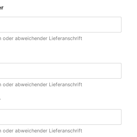
er
 oder abweichender Lieferanschrift
 oder abweichender Lieferanschrift
r
 oder abweichender Lieferanschrift