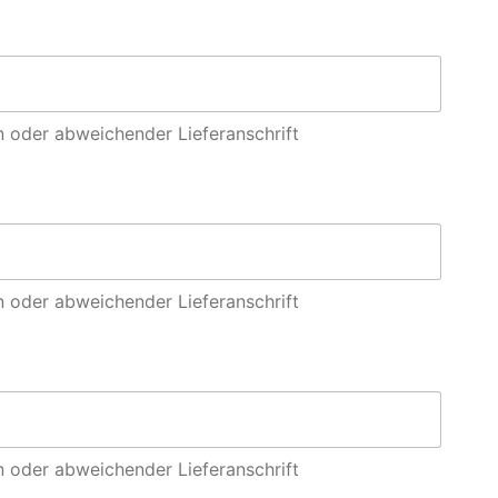
 oder abweichender Lieferanschrift
 oder abweichender Lieferanschrift
 oder abweichender Lieferanschrift