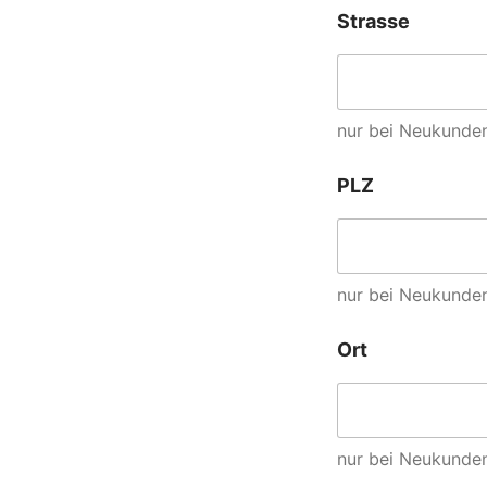
Strasse
nur bei Neukunden
PLZ
nur bei Neukunden
Ort
nur bei Neukunden